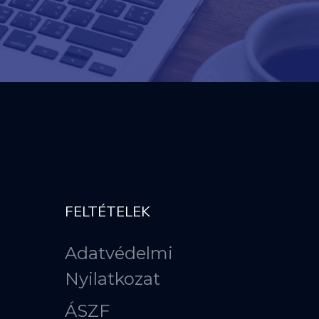
FELTÉTELEK
Adatvédelmi
Nyilatkozat
ÁSZF