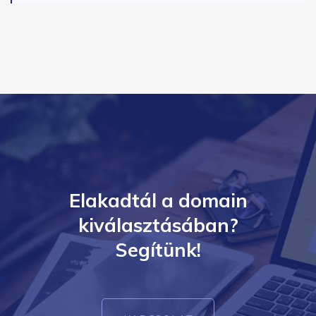
Elakadtál a domain
kiválasztásában?
Segítünk!