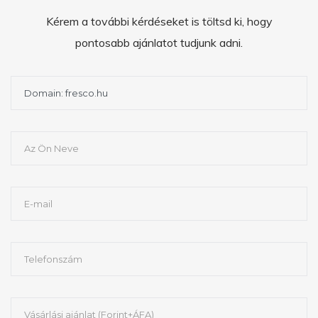
Kérem a további kérdéseket is töltsd ki, hogy
pontosabb ajánlatot tudjunk adni.