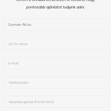
pontosabb ajánlatot tudjunk adni.