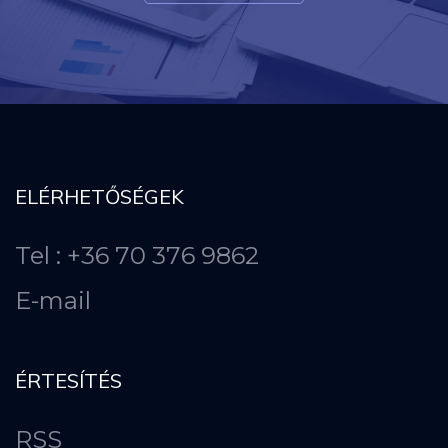
ELÉRHETŐSÉGEK
Tel : +36 70 376 9862
E-mail
ÉRTESÍTÉS
RSS