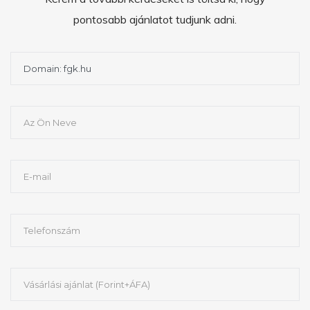
pontosabb ajánlatot tudjunk adni.