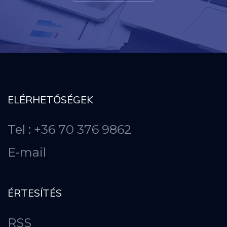
ELÉRHETŐSÉGEK
Tel : +36 70 376 9862
E-mail
ÉRTESÍTÉS
RSS