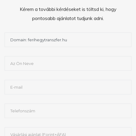
Kérem a további kérdéseket is töltsd ki, hogy
pontosabb ajánlatot tudjunk adni.