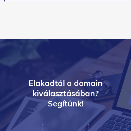
Elakadtál a domain
kiválasztásában?
Segítünk!