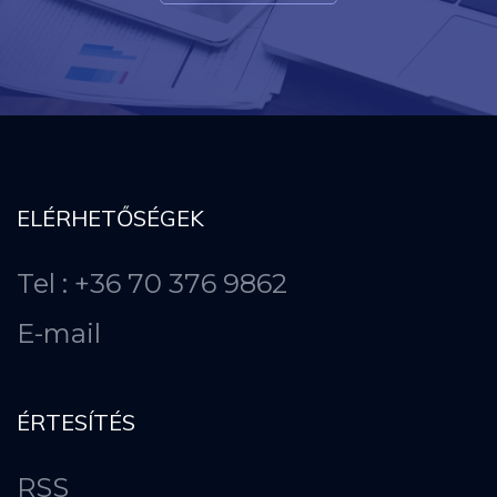
ELÉRHETŐSÉGEK
Tel : +36 70 376 9862
E-mail
ÉRTESÍTÉS
RSS