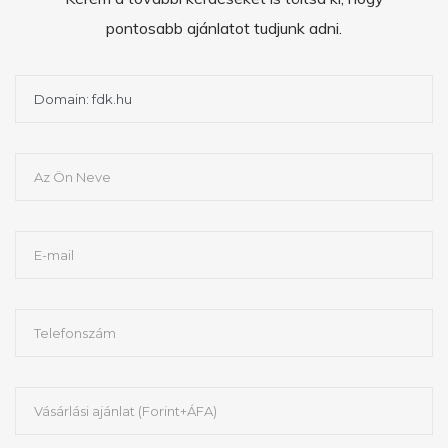
pontosabb ajánlatot tudjunk adni.