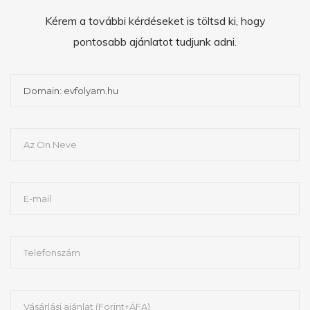
Kérem a további kérdéseket is töltsd ki, hogy
pontosabb ajánlatot tudjunk adni.