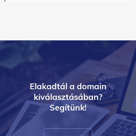
Elakadtál a domain
kiválasztásában?
Segítünk!