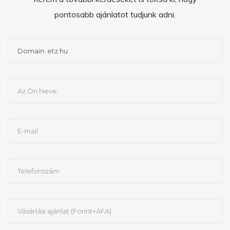
pontosabb ajánlatot tudjunk adni.