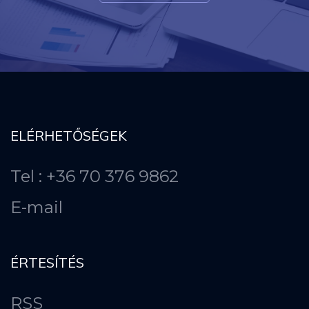
ELÉRHETŐSÉGEK
Tel : +36 70 376 9862
E-mail
ÉRTESÍTÉS
RSS