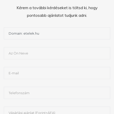
Kérem a további kérdéseket is töltsd ki, hogy
pontosabb ajánlatot tudjunk adni.