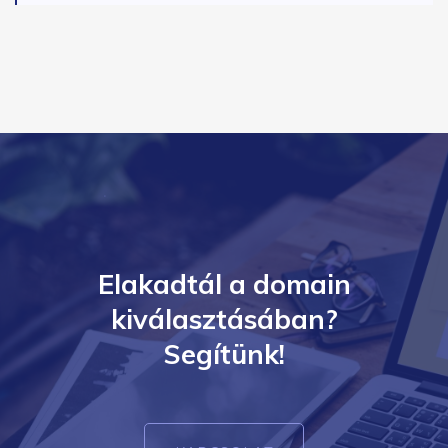
Elakadtál a domain
kiválasztásában?
Segítünk!