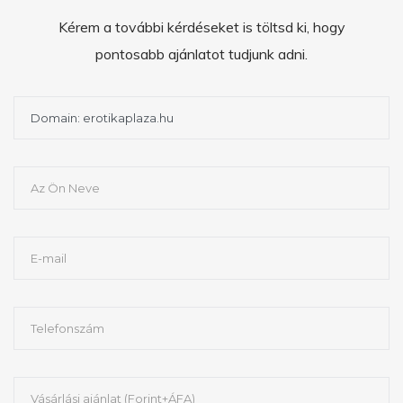
Kérem a további kérdéseket is töltsd ki, hogy
pontosabb ajánlatot tudjunk adni.