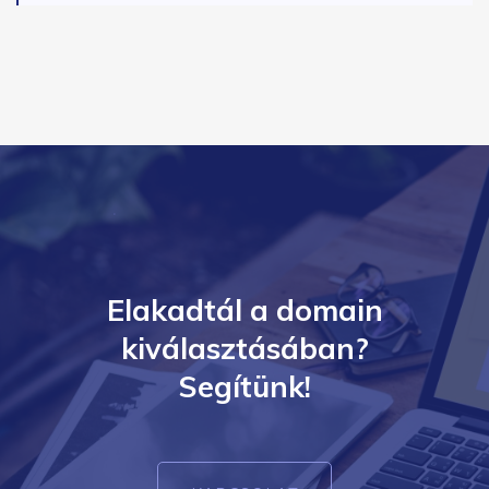
Elakadtál a domain
kiválasztásában?
Segítünk!