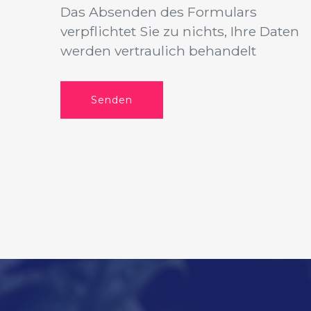
Das Absenden des Formulars
verpflichtet Sie zu nichts, Ihre Daten
werden vertraulich behandelt
Senden