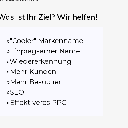
Was ist Ihr Ziel? Wir helfen!
»"Cooler" Markenname
»Einprägsamer Name
»Wiedererkennung
»Mehr Kunden
»Mehr Besucher
»SEO
»Effektiveres PPC