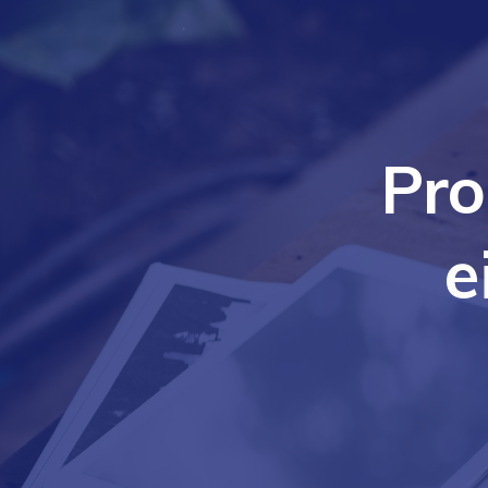
Pro
e