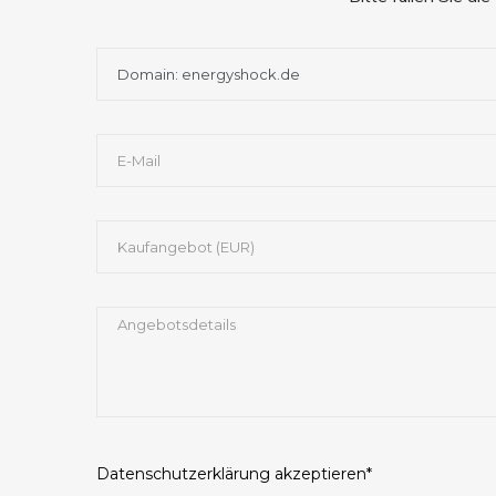
Datenschutzerklärung
akzeptieren*