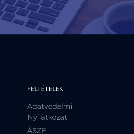
FELTÉTELEK
Adatvédelmi
Nyilatkozat
ÁSZF