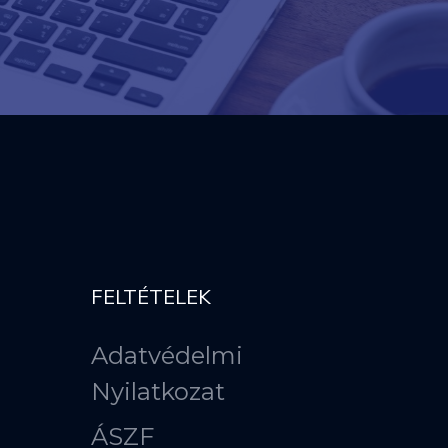
FELTÉTELEK
Adatvédelmi
Nyilatkozat
ÁSZF