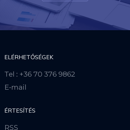
ELÉRHETŐSÉGEK
Tel : +36 70 376 9862
E-mail
ÉRTESÍTÉS
RSS