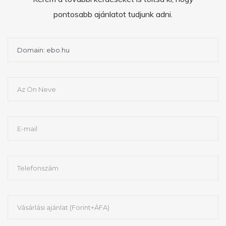
pontosabb ajánlatot tudjunk adni.