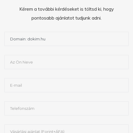
Kérem a további kérdéseket is töltsd ki, hogy
pontosabb ajánlatot tudjunk adni.