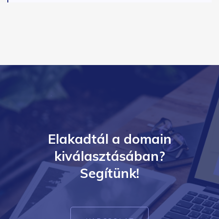
Elakadtál a domain
kiválasztásában?
Segítünk!