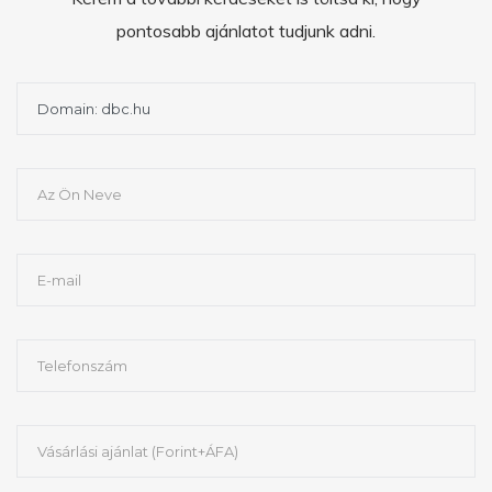
pontosabb ajánlatot tudjunk adni.