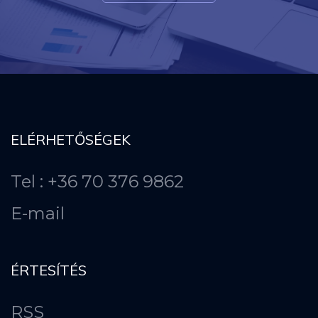
ELÉRHETŐSÉGEK
Tel : +36 70 376 9862
E-mail
ÉRTESÍTÉS
RSS