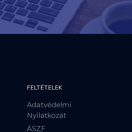
FELTÉTELEK
Adatvédelmi
Nyilatkozat
ÁSZF