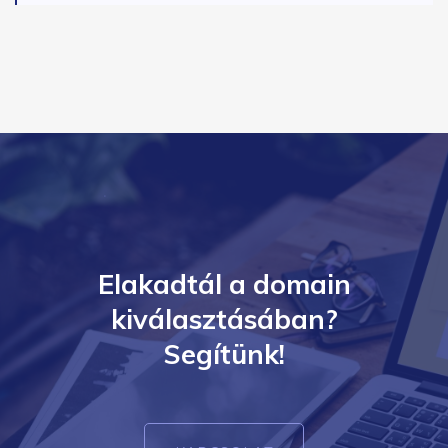
Elakadtál a domain
kiválasztásában?
Segítünk!