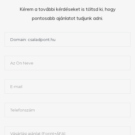
Kérem a további kérdéseket is töltsd ki, hogy
pontosabb ajánlatot tudjunk adni.