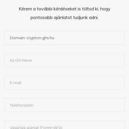
Kérem a további kérdéseket is töltsd ki, hogy
pontosabb ajánlatot tudjunk adni.