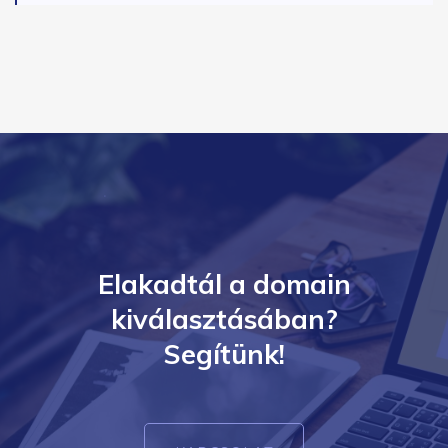
Elakadtál a domain
kiválasztásában?
Segítünk!