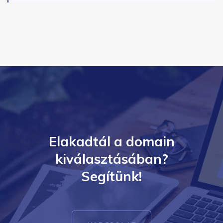
Elakadtál a domain
kiválasztásában?
Segítünk!