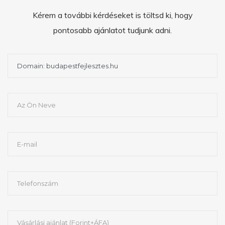
Kérem a további kérdéseket is töltsd ki, hogy
pontosabb ajánlatot tudjunk adni.