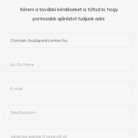
Kérem a további kérdéseket is töltsd ki, hogy
pontosabb ajánlatot tudjunk adni.