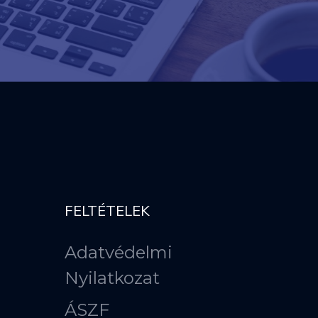
FELTÉTELEK
Adatvédelmi
Nyilatkozat
ÁSZF