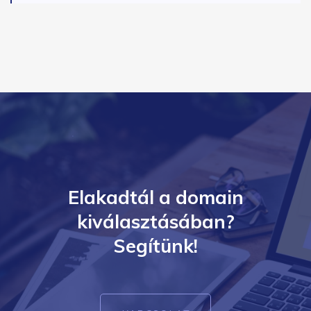
Elakadtál a domain
kiválasztásában?
Segítünk!