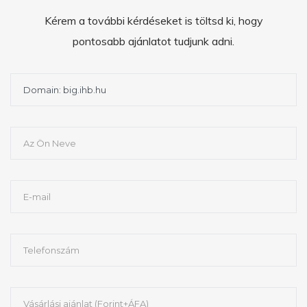
Kérem a további kérdéseket is töltsd ki, hogy
pontosabb ajánlatot tudjunk adni.