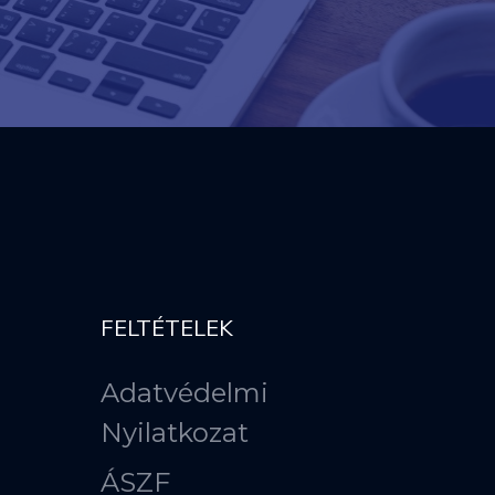
FELTÉTELEK
Adatvédelmi
Nyilatkozat
ÁSZF