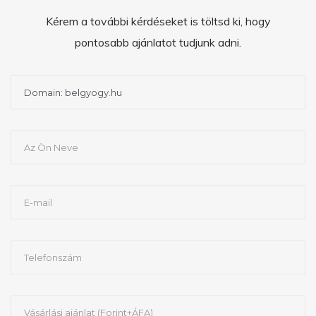
Kérem a további kérdéseket is töltsd ki, hogy
pontosabb ajánlatot tudjunk adni.