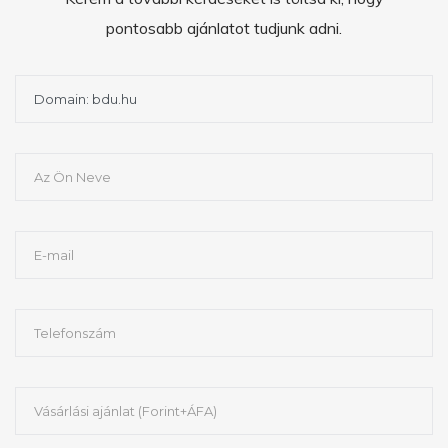
pontosabb ajánlatot tudjunk adni.