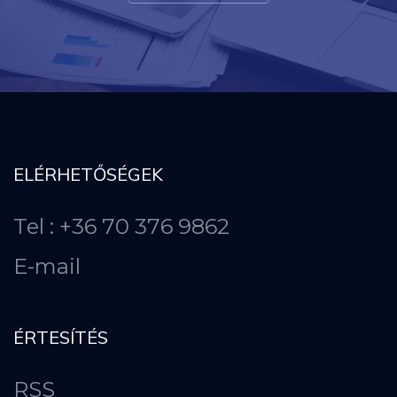
ELÉRHETŐSÉGEK
Tel : +36 70 376 9862
E-mail
ÉRTESÍTÉS
RSS