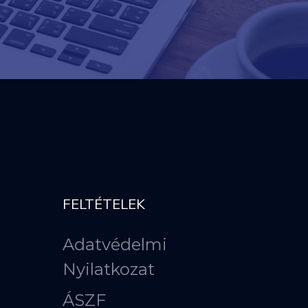
FELTÉTELEK
Adatvédelmi
Nyilatkozat
ÁSZF