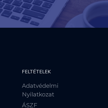
FELTÉTELEK
Adatvédelmi
Nyilatkozat
ÁSZF