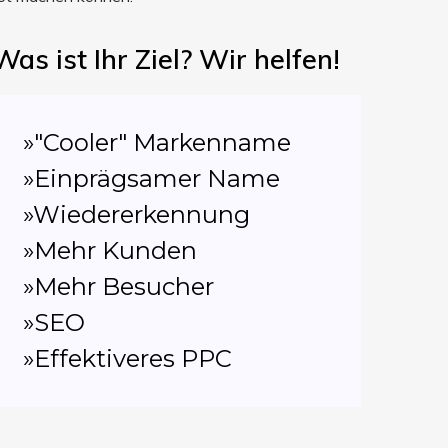
Was ist Ihr Ziel? Wir helfen!
»"Cooler" Markenname
»Einprägsamer Name
»Wiedererkennung
»Mehr Kunden
»Mehr Besucher
»SEO
»Effektiveres PPC