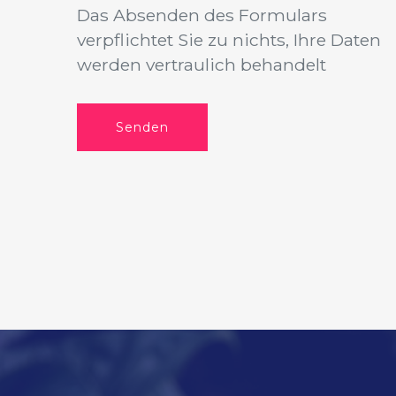
Das Absenden des Formulars
verpflichtet Sie zu nichts, Ihre Daten
werden vertraulich behandelt
Senden