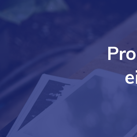
Pro
e