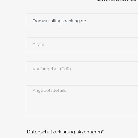
Datenschutzerklärung
akzeptieren*