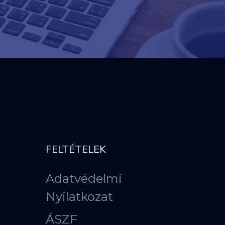
FELTÉTELEK
Adatvédelmi
Nyilatkozat
ÁSZF