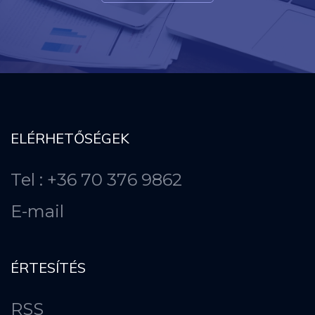
ELÉRHETŐSÉGEK
Tel : +36 70 376 9862
E-mail
ÉRTESÍTÉS
RSS