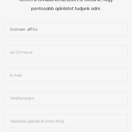
pontosabb ajánlatot tudjunk adni.