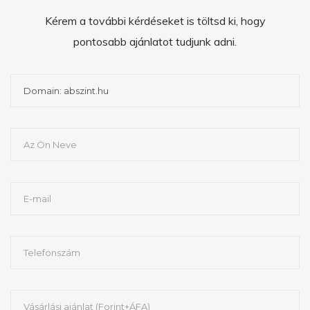
Kérem a további kérdéseket is töltsd ki, hogy
pontosabb ajánlatot tudjunk adni.