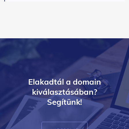
Elakadtál a domain
kiválasztásában?
Segítünk!