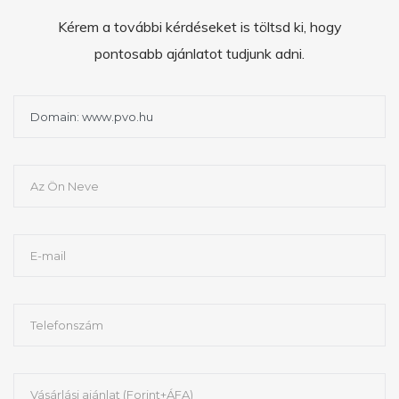
Kérem a további kérdéseket is töltsd ki, hogy
pontosabb ajánlatot tudjunk adni.