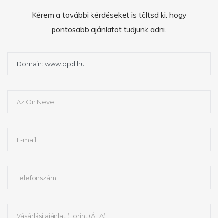
Kérem a további kérdéseket is töltsd ki, hogy
pontosabb ajánlatot tudjunk adni.