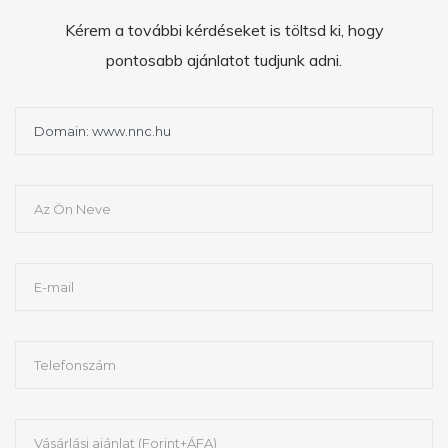
Kérem a további kérdéseket is töltsd ki, hogy
pontosabb ajánlatot tudjunk adni.