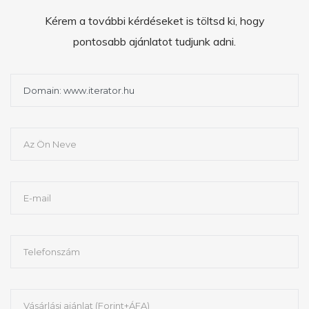
Kérem a további kérdéseket is töltsd ki, hogy
pontosabb ajánlatot tudjunk adni.