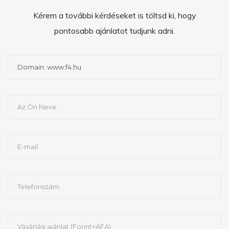
Kérem a további kérdéseket is töltsd ki, hogy
pontosabb ajánlatot tudjunk adni.