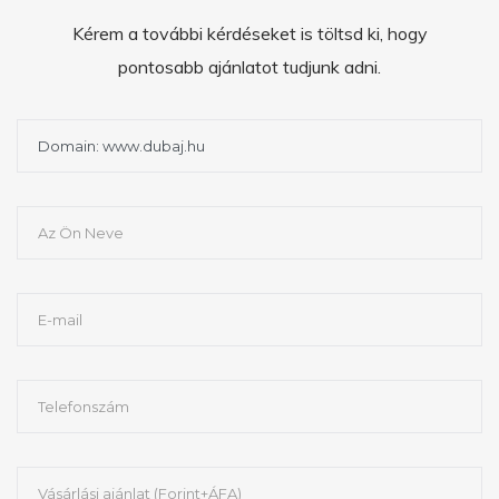
Kérem a további kérdéseket is töltsd ki, hogy
pontosabb ajánlatot tudjunk adni.