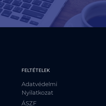
FELTÉTELEK
Adatvédelmi
Nyilatkozat
ÁSZF