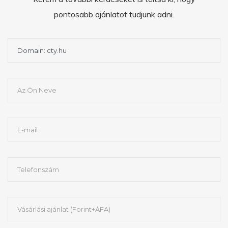
pontosabb ajánlatot tudjunk adni.