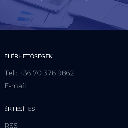
ELÉRHETŐSÉGEK
Tel : +36 70 376 9862
E-mail
ÉRTESÍTÉS
RSS