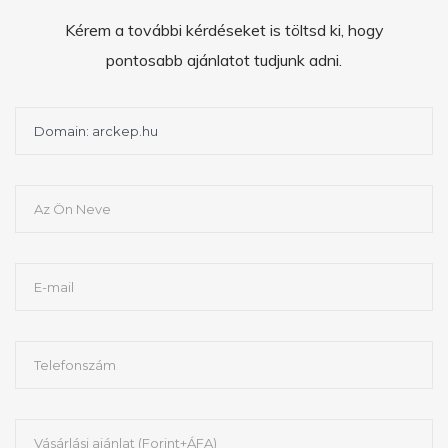
Kérem a további kérdéseket is töltsd ki, hogy
pontosabb ajánlatot tudjunk adni.