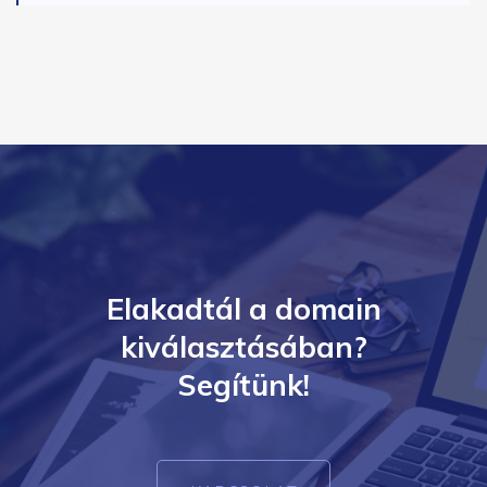
Elakadtál a domain
kiválasztásában?
Segítünk!